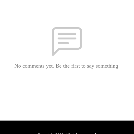
No comments yet. Be the first to say something!