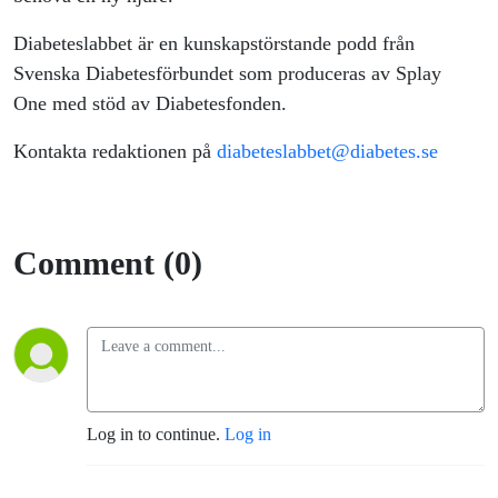
Diabeteslabbet är en kunskapstörstande podd från
Svenska Diabetesförbundet som produceras av Splay
One med stöd av Diabetesfonden.
Kontakta redaktionen på
diabeteslabbet@diabetes.se
Comment (0)
Log in to continue.
Log in