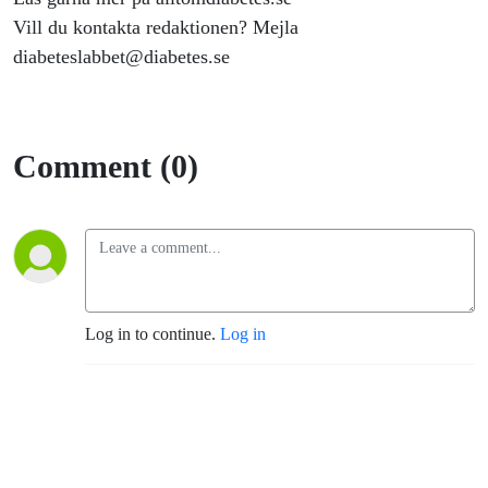
Vill du kontakta redaktionen? Mejla
diabeteslabbet@diabetes.se
Comment (0)
Log in to continue.
Log in