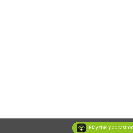
Play this podcast 