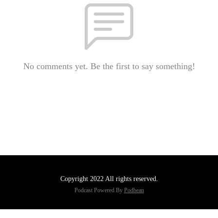
No comments yet. Be the first to say something!
Copyright 2022 All rights reserved.
Podcast Powered By
Podbean